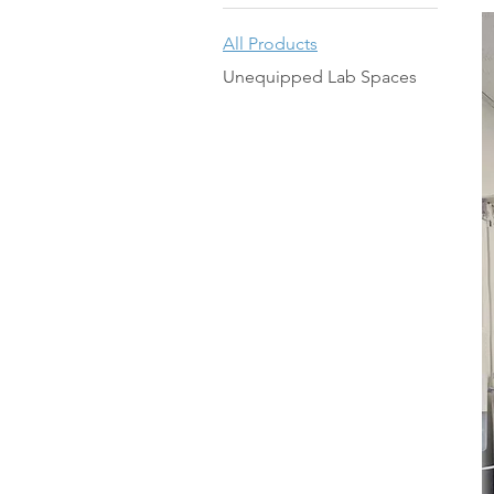
All Products
Unequipped Lab Spaces